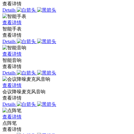
查看详情
Details
查看详情
智能手表
查看详情
Details
查看详情
智能音响
查看详情
Details
查看详情
会议降噪麦克风音响
查看详情
Details
查看详情
点阵笔
查看详情