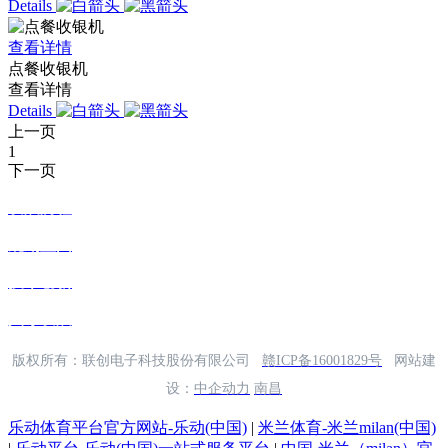
Details
查看详情
点餐收银机
查看详情
Details
上一页
1
下一页
发展历程
规划蓝图
技术创新
人才发展
版权所有：联创电子科技股份有限公司
赣ICP备16001829号
网站建
设：
中企动力
南昌
乐动体育平台官方网站-乐动(中国)
|
米兰体育-米兰milan(中国)