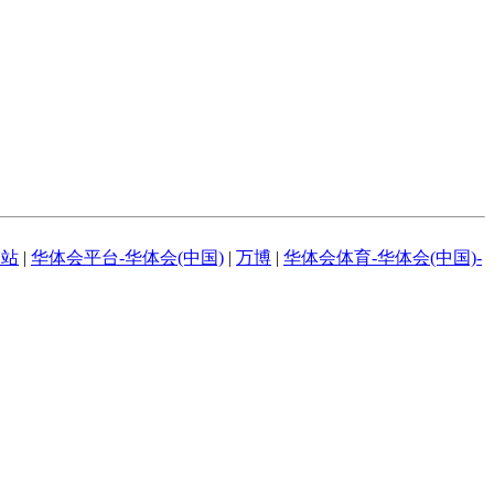
网站
|
华体会平台-华体会(中国)
|
万博
|
华体会体育-华体会(中国)-